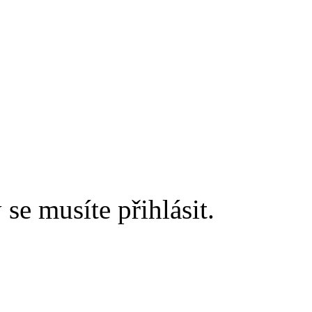
 se musíte přihlásit.