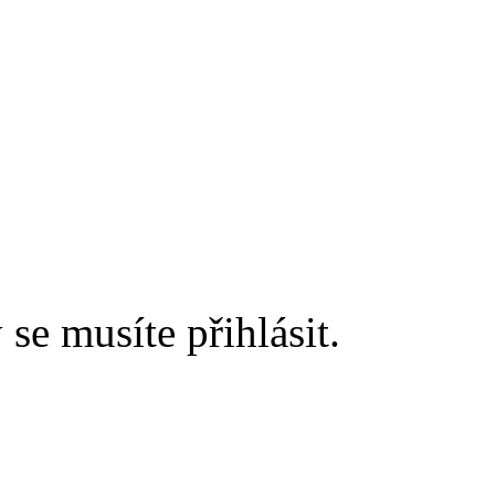
 se musíte přihlásit.