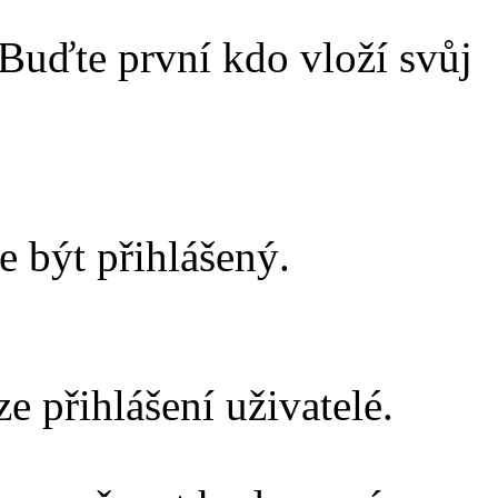
Buďte první kdo vloží svůj
e být přihlášený.
 přihlášení uživatelé.